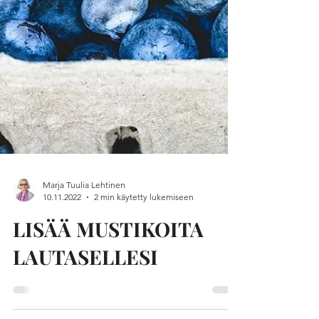
Marja Tuulia Lehtinen
10.11.2022
2 min käytetty lukemiseen