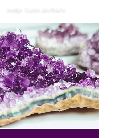
MARJA TUULIA LEHTINEN