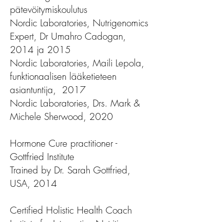
pätevöitymiskoulutus
Nordic Laboratories, Nutrigenomics
Expert, Dr Umahro Cadogan,
2014 ja 2015
Nordic Laboratories, Maili Lepola,
funktionaalisen lääketieteen
asiantuntija, 2017
Nordic Laboratories, Drs. Mark &
Michele Sherwood, 2020
Hormone Cure practitioner -
Gottfried Institute
Trained by Dr. Sarah Gottfried,
USA, 2014
Certified Holistic Health Coach