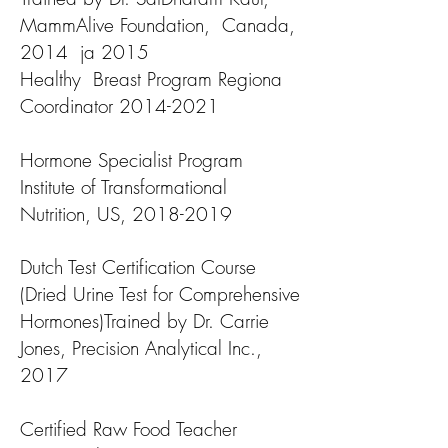
MammAlive Foundation, Canada,
2014 ja 2015
Healthy Breast Program Regiona
Coordinator
2014-2021
Hormone Specialist Program
Institute of Transformational
Nutrition, US, 2018-2019
Dutch Test Certification Course
(Dried Urine Test for Comprehensive
Hormones)Trained by Dr. Carrie
Jones, Precision Analytical Inc.,
2017
Certified Raw Food Teacher