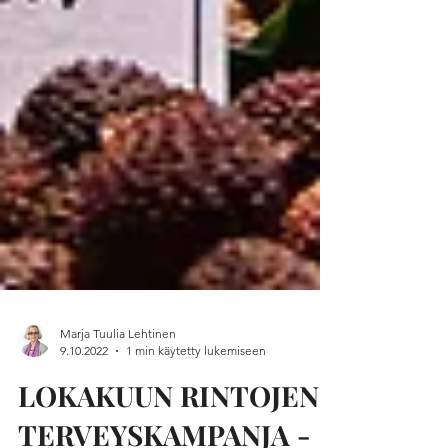
Marja Tuulia Lehtinen
9.10.2022
1 min käytetty lukemiseen