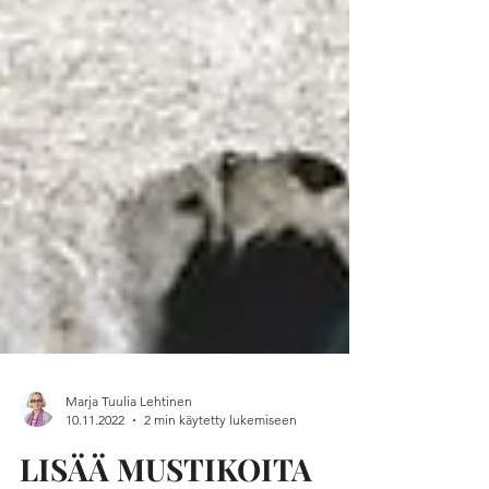
Marja Tuulia Lehtinen
10.11.2022
2 min käytetty lukemiseen