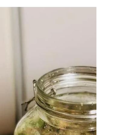
MAUSTELATTE