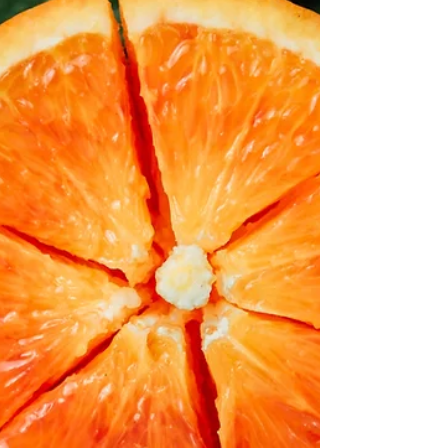
SALAATTIKASTIKE